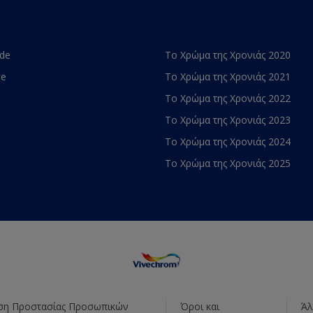
ade
Το Χρώμα της Χρονιάς 2020
te
Το Χρώμα της Χρονιάς 2021
Το Χρώμα της Χρονιάς 2022
Το Χρώμα της Χρονιάς 2023
Το Χρώμα της Χρονιάς 2024
Το Χρώμα της Χρονιάς 2025
η Προστασίας Προσωπικών
Όροι και
Άλ