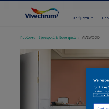
Χρώματα
Προ
Προϊόντα - Εξωτερικά & Εσωτερικά
VIVEWOOD
We respe
By clicking
navigation, 
informati
Cookies