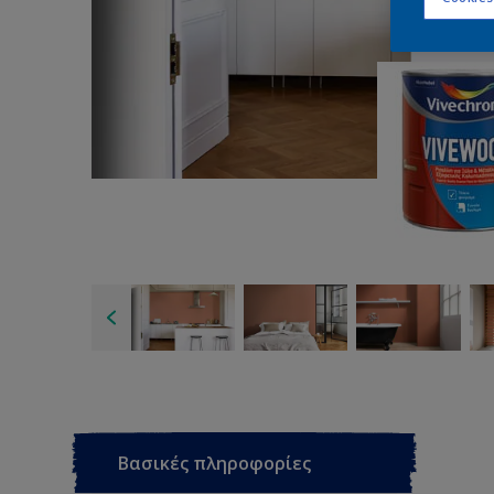
Βασικές πληροφορίες