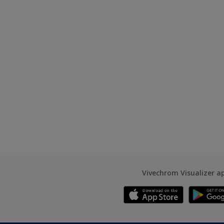
Vivechrom Visualizer a