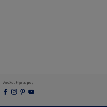
Ακολουθήστε μας