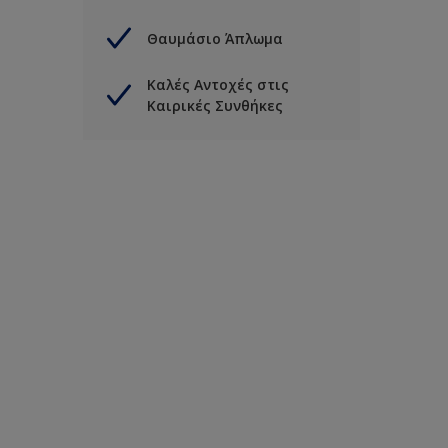
Θαυμάσιο Άπλωμα
Καλές Αντοχές στις
Καιρικές Συνθήκες