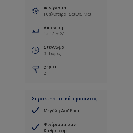
Φινίρισμα
Γυαλιστερό, Σατινέ, Ματ
Απόδοση
14-18 m2/L
Στέγνωμα
3-4 ώρες
χέρια
2
Χαρακτηριστικά προϊόντος
Μεγάλη Απόδοση
Φινίρισμα σαν
Καθρέπτης