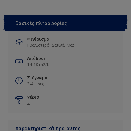
Βασικές πληροφορίες
Φινίρισμα
Γυαλιστερό, Σατινέ, Ματ
Απόδοση
14-18 m2/L
Στέγνωμα
3-4 ώρες
χέρια
2
Χαρακτηριστικά προϊόντος