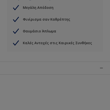
Μεγάλη Απόδοση
Φινίρισμα σαν Καθρέπτης
Θαυμάσιο Άπλωμα
Καλές Αντοχές στις Καιρικές Συνθήκες