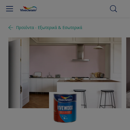
Προϊόντα - Εξωτερικά & Εσωτερικά