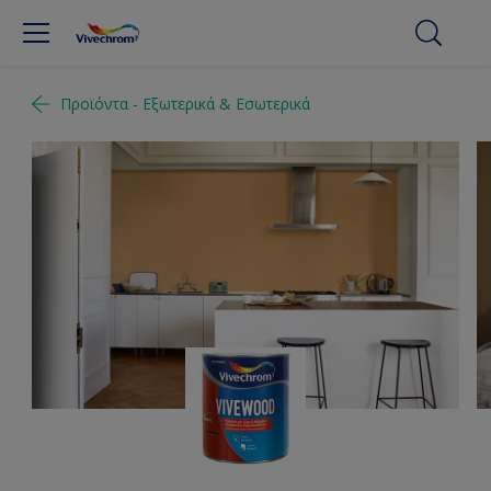
Προϊόντα - Εξωτερικά & Εσωτερικά