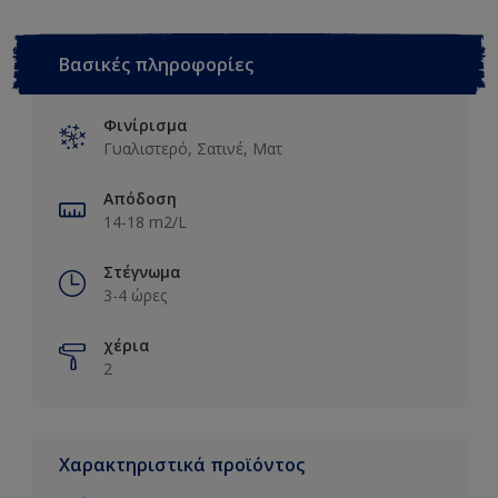
Βασικές πληροφορίες
Φινίρισμα
Γυαλιστερό, Σατινέ, Ματ
Απόδοση
14-18 m2/L
Στέγνωμα
3-4 ώρες
χέρια
2
Χαρακτηριστικά προϊόντος