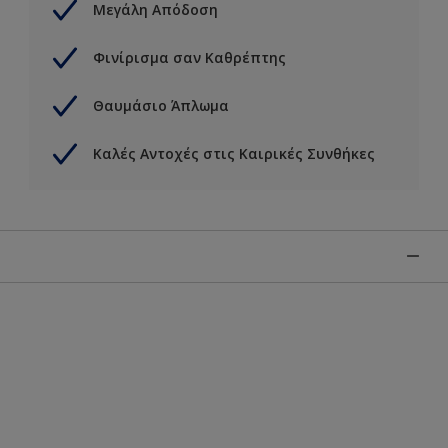
Μεγάλη Απόδοση
Φινίρισμα σαν Καθρέπτης
Θαυμάσιο Άπλωμα
Καλές Αντοχές στις Καιρικές Συνθήκες