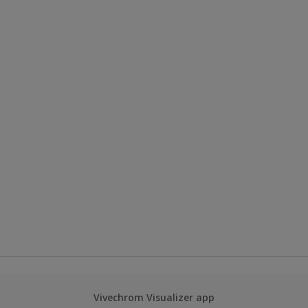
Vivechrom Visualizer app