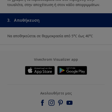
τουαλέτα, στην αποχέτευση ή στον κάδο απορριμμάτων.
3.
Αποθήκευση
Να αποθηκεύεται σε θερμοκρασία από 5°C έως 40°C
Vivechrom Visualizer app
Ακολουθήστε μας