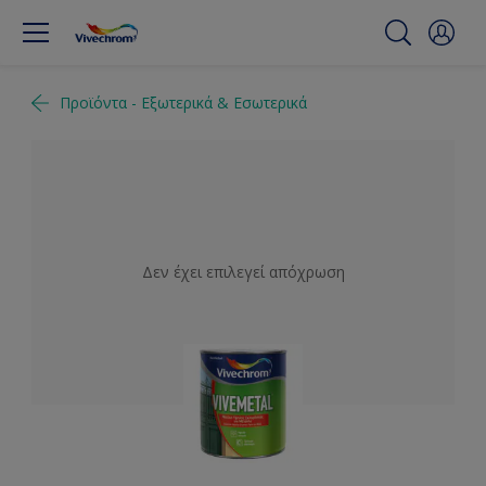
Προϊόντα - Εξωτερικά & Εσωτερικά
Δεν έχει επιλεγεί απόχρωση