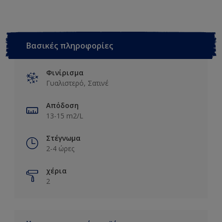
Βασικές πληροφορίες
Φινίρισμα
Γυαλιστερό, Σατινέ
Απόδοση
13-15 m2/L
Στέγνωμα
2-4 ώρες
χέρια
2