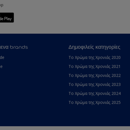
pp
μενα brands
Δημοφιλείς κατηγορίες
ade
Το Χρώμα της Χρονιάς 2020
te
Το Χρώμα της Χρονιάς 2021
Το Χρώμα της Χρονιάς 2022
Το Χρώμα της Χρονιάς 2023
Το Χρώμα της Χρονιάς 2024
Το Χρώμα της Χρονιάς 2025