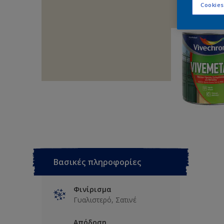
Cookies
Βασικές πληροφορίες
Φινίρισμα
Γυαλιστερό, Σατινέ
Απόδοση