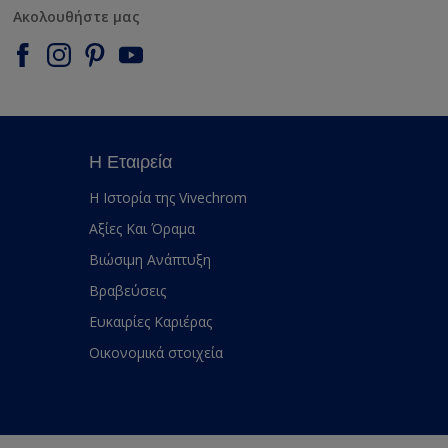
Ακολουθήστε μας
Η Εταιρεία
Η Ιστορία της Vivechrom
Αξίες Και Όραμα
Βιώσιμη Ανάπτυξη
Βραβεύσεις
Ευκαιρίες Καριέρας
Οικονομικά στοιχεία