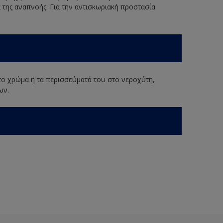
 της αναπνοής. Για την αντισκωριακή προστασία
 το χρώμα ή τα περισσεύματά του στο νεροχύτη,
ων.