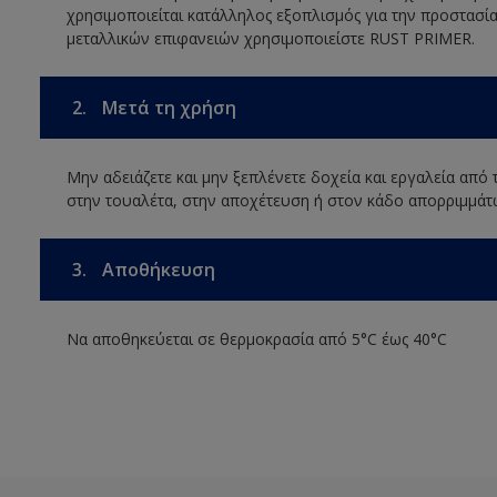
χρησιμοποιείται κατάλληλος εξοπλισμός για την προστασία
μεταλλικών επιφανειών χρησιμοποιείστε RUST PRIMER.
2.
Μετά τη χρήση
Μην αδειάζετε και μην ξεπλένετε δοχεία και εργαλεία από
στην τουαλέτα, στην αποχέτευση ή στον κάδο απορριμμάτ
3.
Αποθήκευση
Να αποθηκεύεται σε θερμοκρασία από 5°C έως 40°C