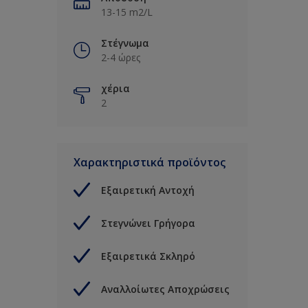
13-15 m2/L
Στέγνωμα
2-4 ώρες
χέρια
2
Χαρακτηριστικά προϊόντος
Εξαιρετική Αντοχή
Στεγνώνει Γρήγορα
Εξαιρετικά Σκληρό
Αναλλοίωτες Αποχρώσεις