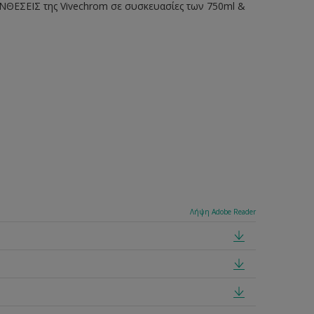
ΘΕΣΕΙΣ της Vivechrom σε συσκευασίες των 750ml &
Λήψη Adobe Reader