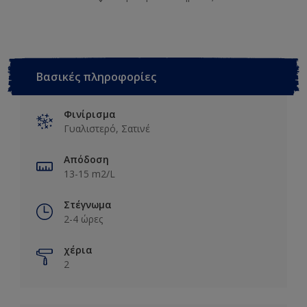
Βασικές πληροφορίες
Φινίρισμα
Γυαλιστερό, Σατινέ
Απόδοση
13-15 m2/L
Στέγνωμα
2-4 ώρες
χέρια
2