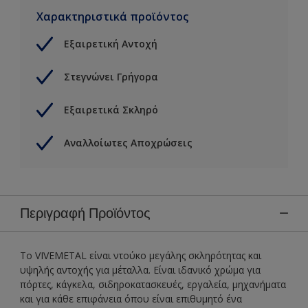
Χαρακτηριστικά προϊόντος
Εξαιρετική Αντοχή
Στεγνώνει Γρήγορα
Εξαιρετικά Σκληρό
Αναλλοίωτες Αποχρώσεις
Περιγραφή Προϊόντος
Το VIVEMETAL είναι ντούκο μεγάλης σκληρότητας και
υψηλής αντοχής για μέταλλα. Είναι ιδανικό χρώμα για
πόρτες, κάγκελα, σιδηροκατασκευές, εργαλεία, μηχανήματα
και για κάθε επιφάνεια όπου είναι επιθυμητό ένα