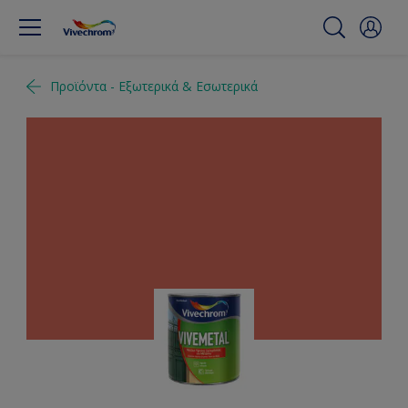
Προϊόντα - Εξωτερικά & Εσωτερικά