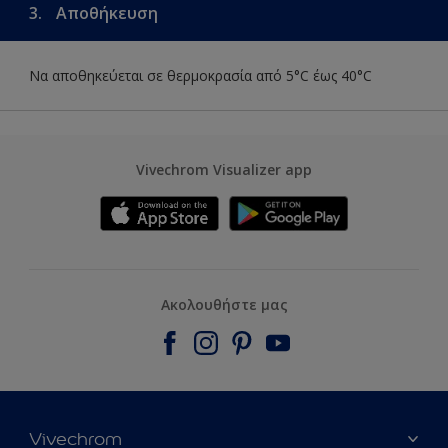
3.
Αποθήκευση
Να αποθηκεύεται σε θερμοκρασία από 5°C έως 40°C
Vivechrom Visualizer app
Ακολουθήστε μας
Vivechrom