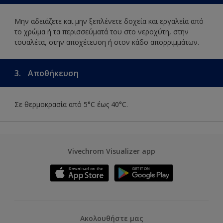
Μην αδειάζετε και μην ξεπλένετε δοχεία και εργαλεία από
το χρώμα ή τα περισσεύματά του στο νεροχύτη, στην
τουαλέτα, στην αποχέτευση ή στον κάδο απορριμμάτων.
3.
Αποθήκευση
Σε θερμοκρασία από 5°C έως 40°C.
Vivechrom Visualizer app
Ακολουθήστε μας