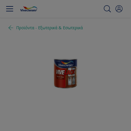
Προϊόντα - Εξωτερικά & Εσωτερικά