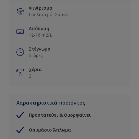
Φινίρισμα
Γυαλιστερό, Σατινέ
Απόδοση
12-16 m2/L
Στέγνωμα
5 ώρες
χέρια
2
Χαρακτηριστικά προϊόντος
Προστατεύει & Ομορφαίνει
Θαυμάσιο Άπλωμα