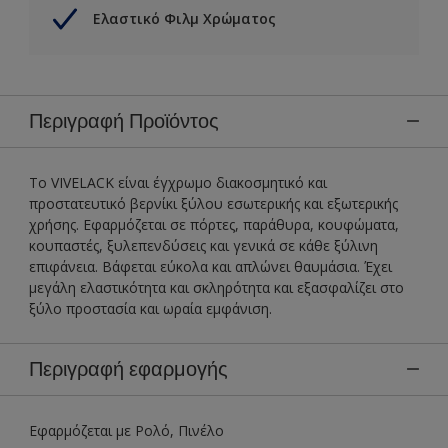
Ελαστικό Φιλμ Χρώματος
Περιγραφή Προϊόντος
To VIVELACK είναι έγχρωμο διακοσμητικό και
προστατευτικό βερνίκι ξύλου εσωτερικής και εξωτερικής
χρήσης. Εφαρμόζεται σε πόρτες, παράθυρα, κουφώματα,
κουπαστές, ξυλεπενδύσεις και γενικά σε κάθε ξύλινη
επιφάνεια. Βάφεται εύκολα και απλώνει θαυμάσια. Έχει
μεγάλη ελαστικότητα και σκληρότητα και εξασφαλίζει στο
ξύλο προστασία και ωραία εμφάνιση.
Περιγραφή εφαρμογής
Εφαρμόζεται με Ρολό, Πινέλο