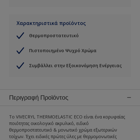
Χαρακτηριστικά προϊόντος
Θερμοπροστατευτικό
Πιστοποιημένο Ψυχρό Χρώμα
Συμβάλλει στην Εξοικονόμηση Ενέργειας
Περιγραφή Προϊόντος
To VIVECRYL THERMOELASTIC ECO είναι ένα κορυφαίας
ποιότητας οικολογικό ακρυλικό, ειδικό
θερμοπροστατευτικό & μονωτικό χρώμα εξωτερικών
τοίχων. Έχει ειδικές πρώτες ύλες με θερμομονωτικές