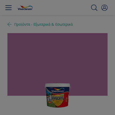
Προϊόντα - Εξωτερικά & Εσωτερικά