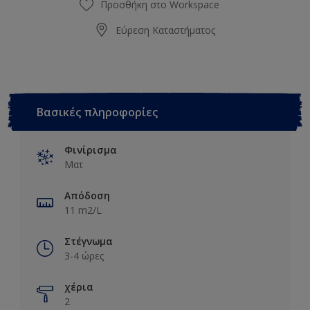
Προσθήκη στο Workspace
Εύρεση Καταστήματος
Βασικές πληροφορίες
Φινίρισμα
Ματ
Απόδοση
11 m2/L
Στέγνωμα
3-4 ώρες
χέρια
2