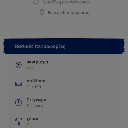
Προσθήκη στο Workspace
Εύρεση Καταστήματος
Βασικές πληροφορίες
Φινίρισμα
Ματ
Απόδοση
11 m2/L
Στέγνωμα
3-4 ώρες
χέρια
2