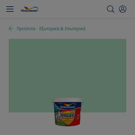
Προϊόντα - Εξωτερικά & Εσωτερικά