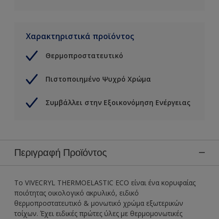
Χαρακτηριστικά προϊόντος
Θερμοπροστατευτικό
Πιστοποιημένο Ψυχρό Χρώμα
Συμβάλλει στην Εξοικονόμηση Ενέργειας
Περιγραφή Προϊόντος
To VIVECRYL THERMOELASTIC ECO είναι ένα κορυφαίας
ποιότητας οικολογικό ακρυλικό, ειδικό
θερμοπροστατευτικό & μονωτικό χρώμα εξωτερικών
τοίχων. Έχει ειδικές πρώτες ύλες με θερμομονωτικές