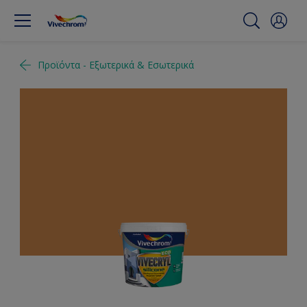
Προϊόντα - Εξωτερικά & Εσωτερικά