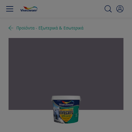
Προϊόντα - Εξωτερικά & Εσωτερικά