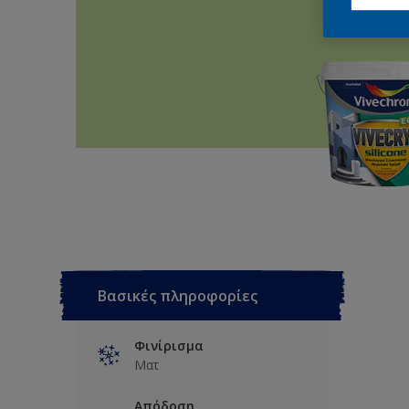
Βασικές πληροφορίες
Φινίρισμα
Ματ
Απόδοση