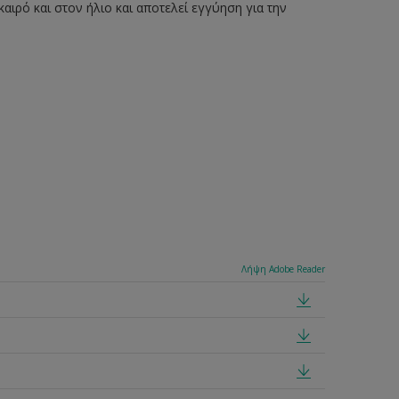
ιρό και στον ήλιο και αποτελεί εγγύηση για την
Λήψη Adobe Reader