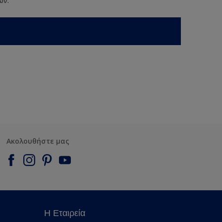
ων.
Ακολουθήστε μας
Η Εταιρεία