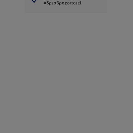
Αδριαβροχοποιεί