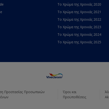
ade
Το Χρώμα της Χρονιάς 2020
te
Το Χρώμα της Χρονιάς 2021
Το Χρώμα της Χρονιάς 2022
Το Χρώμα της Χρονιάς 2023
Το Χρώμα της Χρονιάς 2024
Το Χρώμα της Χρονιάς 2025
η Προστασίας Προσωπικών
Όροι και
Άλ
μένων
Προϋποθέσεις
Ak