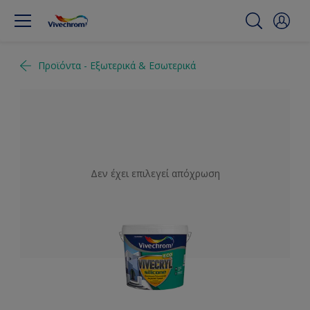
Προϊόντα - Εξωτερικά & Εσωτερικά
Δεν έχει επιλεγεί απόχρωση