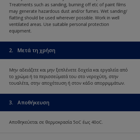
Treatments such as sanding, burning off etc of paint films
may generate hazardous dust and/or fumes. Wet sanding/
flatting should be used wherever possible. Work in well
ventilated areas. Use suitable personal protection
equipment.
2.
Μετά τη χρήση
Μην αδειάζετε και μην ξεπλένετε δοχεία και εργαλεία από
το χρώμα ή τα περισσεύματά του στο νεροχύτη, στην
τουαλέτα, στην αποχέτευση ή στον κάδο απορριμμάτων.
3.
Αποθήκευση
Αποθηκεύεται σε θερμοκρασία 5οC έως 40οC.