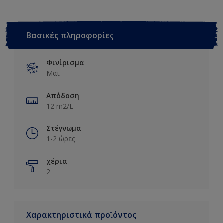
Βασικές πληροφορίες
Φινίρισμα
Ματ
Απόδοση
12 m2/L
Στέγνωμα
1-2 ώρες
χέρια
2
Χαρακτηριστικά προϊόντος