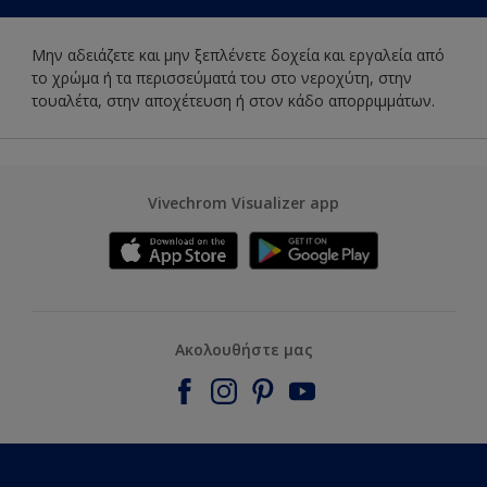
Μην αδειάζετε και μην ξεπλένετε δοχεία και εργαλεία από
το χρώμα ή τα περισσεύματά του στο νεροχύτη, στην
τουαλέτα, στην αποχέτευση ή στον κάδο απορριμμάτων.
Vivechrom Visualizer app
Ακολουθήστε μας