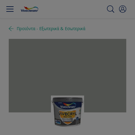
Προϊόντα - Εξωτερικά & Εσωτερικά