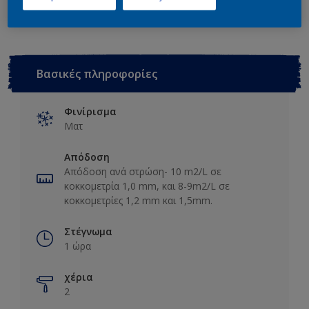
Βασικές πληροφορίες
Φινίρισμα
Ματ
Απόδοση
Απόδοση ανά στρώση- 10 m2/L σε
κοκκομετρία 1,0 mm, και 8-9m2/L σε
κοκκομετρίες 1,2 mm και 1,5mm.
Στέγνωμα
1 ώρα
χέρια
2