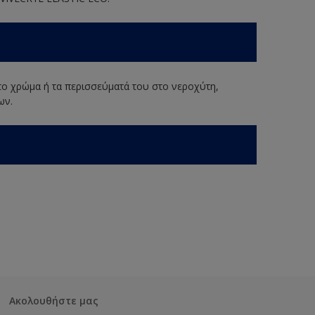
 το χρώμα ή τα περισσεύματά του στο νεροχύτη,
ων.
Ακολουθήστε μας