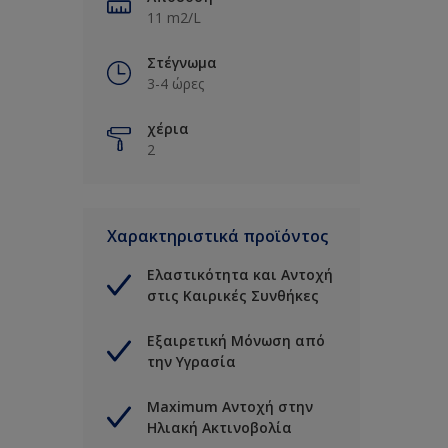
11 m2/L
Στέγνωμα
3-4 ώρες
χέρια
2
Χαρακτηριστικά προϊόντος
Ελαστικότητα και Αντοχή
στις Καιρικές Συνθήκες
Εξαιρετική Μόνωση από
την Υγρασία
Maximum Αντοχή στην
Ηλιακή Ακτινοβολία