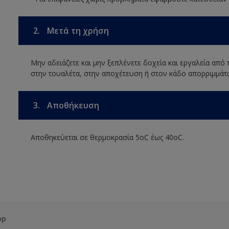
2.
Μετά τη χρήση
Μην αδειάζετε και μην ξεπλένετε δοχεία και εργαλεία από
στην τουαλέτα, στην αποχέτευση ή στον κάδο απορριμμάτ
3.
Αποθήκευση
Αποθηκεύεται σε θερμοκρασία 5οC έως 40οC.
pp