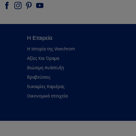
Η Εταιρεία
Η Ιστορία της Vivechrom
Αξίες Και Όραμα
Βιώσιμη Ανάπτυξη
Βραβεύσεις
Ευκαιρίες Καριέρας
Οικονομικά στοιχεία