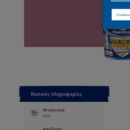
Cookies
Βασικές πληροφορίες
Φινίρισμα
Ματ
Απόδοση