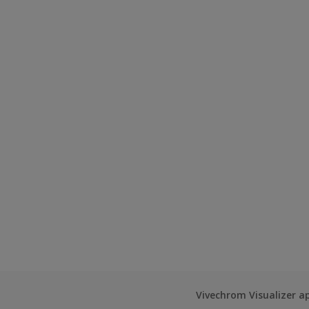
Vivechrom Visualizer a