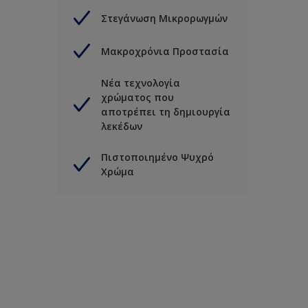
Στεγάνωση Μικρορωγμών
Μακροχρόνια Προστασία
Νέα τεχνολογία
χρώματος που
αποτρέπει τη δημιουργία
λεκέδων
Πιστοποιημένο Ψυχρό
Χρώμα