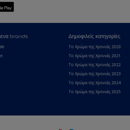
μενα brands
Δημοφιλείς κατηγορίες
ade
Το Χρώμα της Χρονιάς 2020
te
Το Χρώμα της Χρονιάς 2021
Το Χρώμα της Χρονιάς 2022
Το Χρώμα της Χρονιάς 2023
Το Χρώμα της Χρονιάς 2024
Το Χρώμα της Χρονιάς 2025