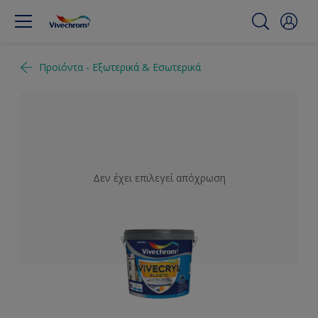
Προϊόντα - Εξωτερικά & Εσωτερικά
Δεν έχει επιλεγεί απόχρωση