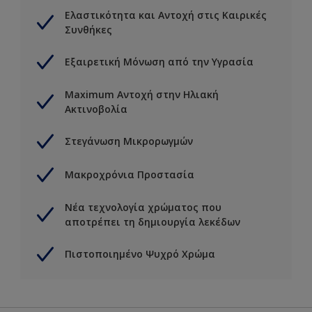
Ελαστικότητα και Αντοχή στις Καιρικές
Συνθήκες
Εξαιρετική Μόνωση από την Υγρασία
Maximum Αντοχή στην Ηλιακή
Ακτινοβολία
Στεγάνωση Μικρορωγμών
Μακροχρόνια Προστασία
Νέα τεχνολογία χρώματος που
αποτρέπει τη δημιουργία λεκέδων
Πιστοποιημένο Ψυχρό Χρώμα