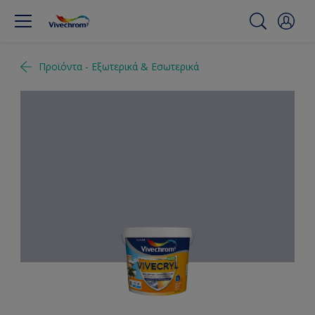
Προϊόντα - Εξωτερικά & Εσωτερικά