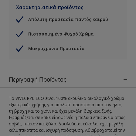
Χαρακτηριστικά προϊόντος
Απόλυτη προστασία παντός καιρού
Πιστοποιημένο Ψυχρό Χρώμα
Μακροχρόνια Προστασία
Περιγραφή Προϊόντος
To VIVECRYL ECO είναι 100% ακρυλικό οικολογικό χρώμα
εξωτερικής χρήσης για απόλυτη προστασία από τον ήλιο,
τη βροχή και το χιόνι και έχει μεγάλη διάρκεια ζωής.
Εφαρμόζεται σε κάθε είδους νέα ή παλαιά επιφάνεια όπως
σοβάς, μπετόν και ξύλο. Δουλεύεται εύκολα, έχει μεγάλη
καλυπτικότητα και ισχυρή πρόσφυση. Αδιαβροχοποιεί την