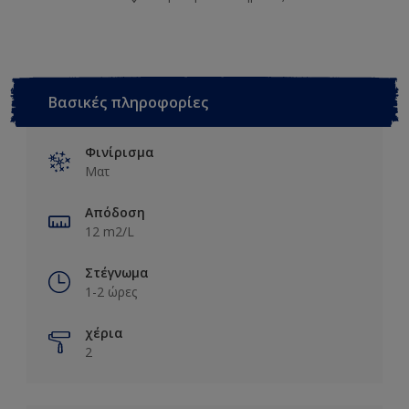
Βασικές πληροφορίες
Φινίρισμα
Ματ
Απόδοση
12 m2/L
Στέγνωμα
1-2 ώρες
χέρια
2