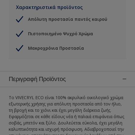
Χαρακτηριστικά προϊόντος
Απόλυτη προστασία παντός καιρού
Πιστοποιημένο Ψυχρό Χρώμα
Μακροχρόνια Προστασία
Περιγραφή Προϊόντος
To VIVECRYL ECO είναι 100% ακρυλικό οικολογικό χρώμα
εξωτερικής χρήσης για απόλυτη προστασία από τον ήλιο,
τη βροχή και το χιόνι και έχει μεγάλη διάρκεια ζωής.
Εφαρμόζεται σε κάθε είδους νέα ή παλαιά επιφάνεια όπως
σοβάς, μπετόν και ξύλο. Δουλεύεται εύκολα, έχει μεγάλη
καλυπτικότητα και ισχυρή πρόσφυση. Αδιαβροχοποιεί την