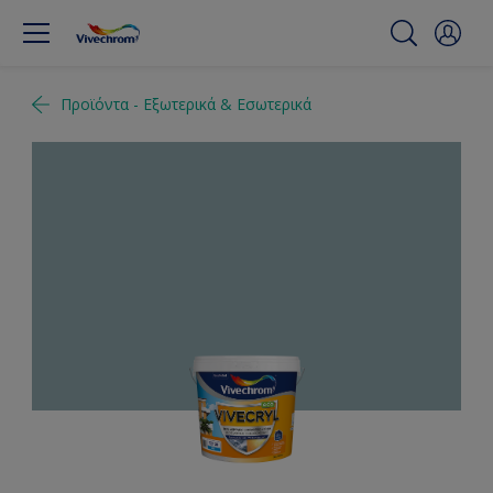
Προϊόντα - Εξωτερικά & Εσωτερικά