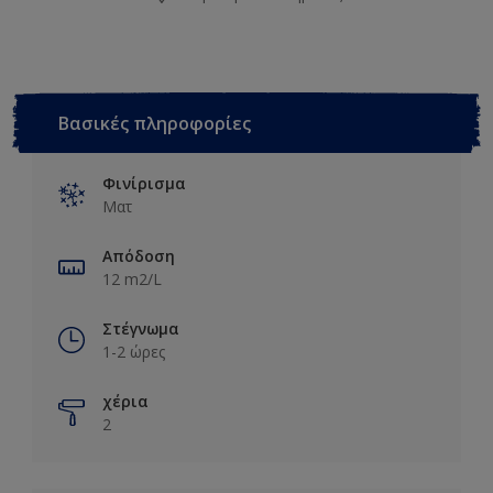
Βασικές πληροφορίες
Φινίρισμα
Ματ
Απόδοση
12 m2/L
Στέγνωμα
1-2 ώρες
χέρια
2