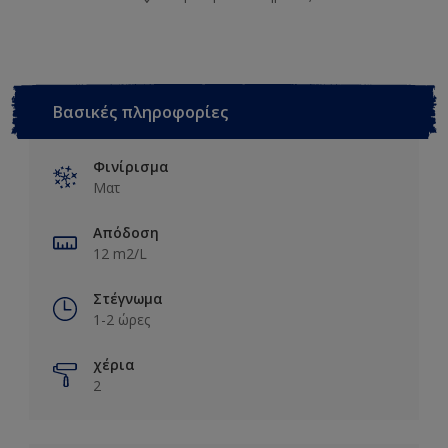
Βασικές πληροφορίες
Φινίρισμα
Ματ
Απόδοση
12 m2/L
Στέγνωμα
1-2 ώρες
χέρια
2