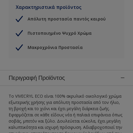
Χαρακτηριστικά προϊόντος
Απόλυτη προστασία παντός καιρού
Πιστοποιημένο Ψυχρό Χρώμα
Μακροχρόνια Προστασία
Περιγραφή Προϊόντος
To VIVECRYL ECO είναι 100% ακρυλικό οικολογικό χρώμα
εξωτερικής χρήσης για απόλυτη προστασία από τον ήλιο,
τη βροχή και το χιόνι και έχει μεγάλη διάρκεια ζωής.
Εφαρμόζεται σε κάθε είδους νέα ή παλαιά επιφάνεια όπως
σοβάς, μπετόν και ξύλο. Δουλεύεται εύκολα, έχει μεγάλη
καλυπτικότητα και ισχυρή πρόσφυση. Αδιαβροχοποιεί την