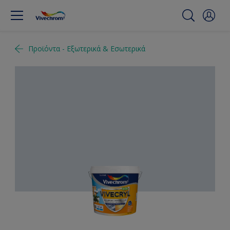
Προϊόντα - Εξωτερικά & Εσωτερικά