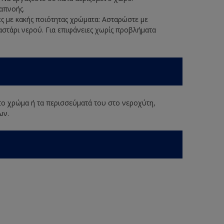
απνοής.
ες με κακής ποιότητας χρώματα: Ασταρώστε με
στάρι νερού. Για επιφάνειες χωρίς προβλήματα
 το χρώμα ή τα περισσεύματά του στο νεροχύτη,
ων.