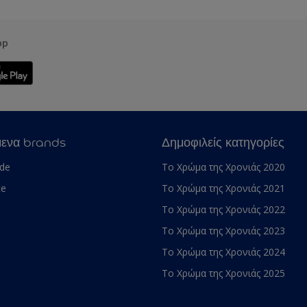
pp
μενα brands
Δημοφιλείς κατηγορίες
ade
Το Χρώμα της Χρονιάς 2020
te
Το Χρώμα της Χρονιάς 2021
Το Χρώμα της Χρονιάς 2022
Το Χρώμα της Χρονιάς 2023
Το Χρώμα της Χρονιάς 2024
Το Χρώμα της Χρονιάς 2025