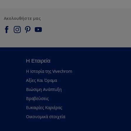
Ακολουθήστε μας
Η Εταιρεία
Η Ιστορία της Vivechrom
Αξίες Και Όραμα
Βιώσιμη Ανάπτυξη
Βραβεύσεις
Ευκαιρίες Καριέρας
Οικονομικά στοιχεία