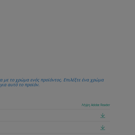
α με το χρώμα ενός προϊόντος. Επιλέξτε ένα χρώμα
 για αυτό το προϊόν.
Λήψη Adobe Reader