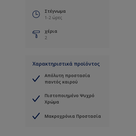
Στέγνωμα
1-2 ώρες
χέρια
2
Χαρακτηριστικά προϊόντος
Απόλυτη προστασία
παντός καιρού
Πιστοποιημένο Ψυχρό
Χρώμα
Μακροχρόνια Προστασία