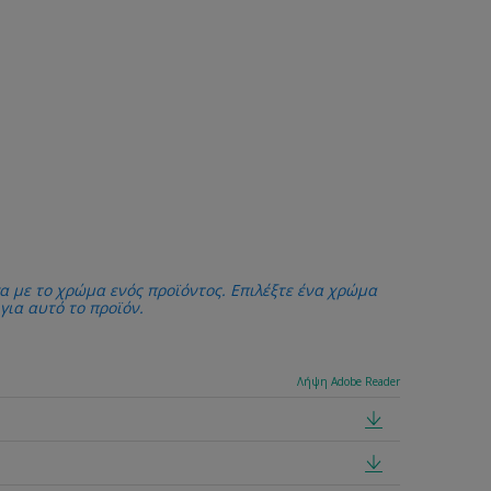
α με το χρώμα ενός προϊόντος. Επιλέξτε ένα χρώμα
 για αυτό το προϊόν.
Λήψη Adobe Reader