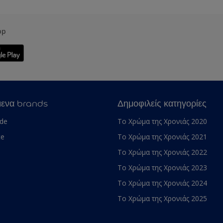
pp
μενα brands
Δημοφιλείς κατηγορίες
ade
Το Χρώμα της Χρονιάς 2020
te
Το Χρώμα της Χρονιάς 2021
Το Χρώμα της Χρονιάς 2022
Το Χρώμα της Χρονιάς 2023
Το Χρώμα της Χρονιάς 2024
Το Χρώμα της Χρονιάς 2025