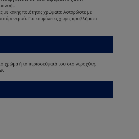
απνοής.
ες με κακής ποιότητας χρώματα: Ασταρώστε με
στάρι νερού. Για επιφάνειες χωρίς προβλήματα
 το χρώμα ή τα περισσεύματά του στο νεροχύτη,
ων.