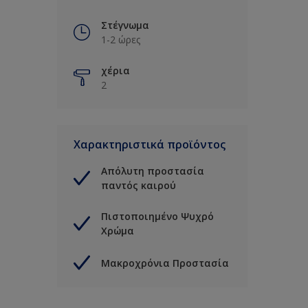
Στέγνωμα
1-2 ώρες
χέρια
2
Χαρακτηριστικά προϊόντος
Απόλυτη προστασία
παντός καιρού
Πιστοποιημένο Ψυχρό
Χρώμα
Μακροχρόνια Προστασία