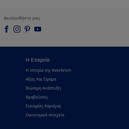
Ακολουθήστε μας
Η Εταιρεία
Η Ιστορία της Vivechrom
Αξίες Και Όραμα
Βιώσιμη Ανάπτυξη
Βραβεύσεις
Ευκαιρίες Καριέρας
Οικονομικά στοιχεία