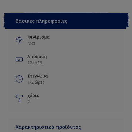
Βασικές πληροφορίες
Φινίρισμα
Ματ
Απόδοση
12 m2/L
Στέγνωμα
1-2 ώρες
χέρια
2
Χαρακτηριστικά προϊόντος