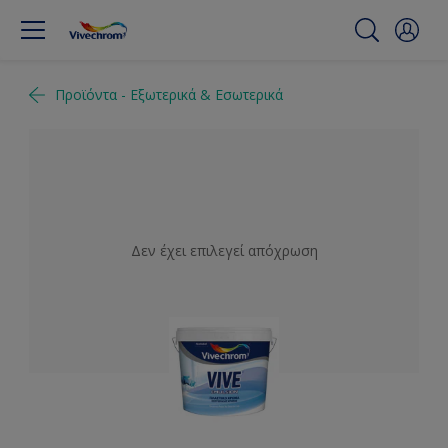
Προϊόντα - Εξωτερικά & Εσωτερικά
Δεν έχει επιλεγεί απόχρωση