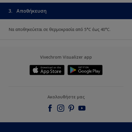
3.
Αποθήκευση
Να αποθηκεύεται σε θερμοκρασία από 5°C έως 40°C.
Vivechrom Visualizer app
Ακολουθήστε μας