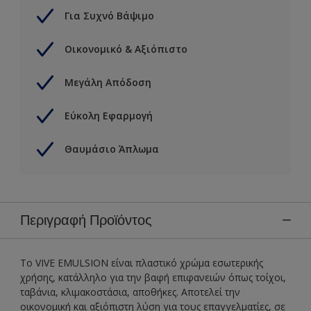
Για Συχνό Βάψιμο
Οικονομικό & Αξιόπιστο
Μεγάλη Απόδοση
Εύκολη Εφαρμογή
Θαυμάσιο Άπλωμα
Περιγραφή Προϊόντος
Tο VIVE EMULSION είναι πλαστικό χρώμα εσωτερικής
χρήσης, κατάλληλο για την βαφή επιφανειών όπως τοίχοι,
ταβάνια, κλιμακοστάσια, αποθήκες. Αποτελεί την
οικονομική και αξιόπιστη λύση για τους επαγγελματίες, σε