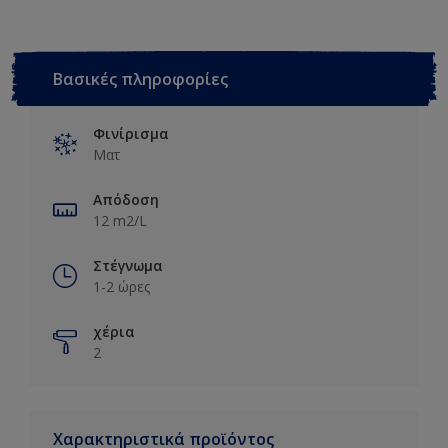
Βασικές πληροφορίες
Φινίρισμα
Ματ
Απόδοση
12 m2/L
Στέγνωμα
1-2 ώρες
χέρια
2
Χαρακτηριστικά προϊόντος