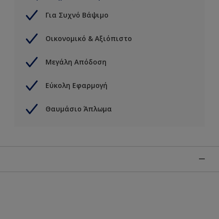
Για Συχνό Βάψιμο
Οικονομικό & Αξιόπιστο
Μεγάλη Απόδοση
Εύκολη Εφαρμογή
Θαυμάσιο Άπλωμα