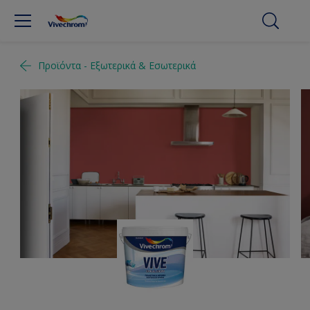
Προϊόντα - Εξωτερικά & Εσωτερικά