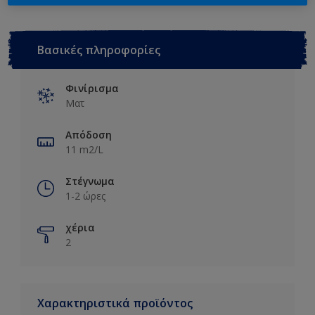
10L
Βασικές πληροφορίες
Φινίρισμα
Ματ
Απόδοση
11 m2/L
Στέγνωμα
1-2 ώρες
χέρια
2
Χαρακτηριστικά προϊόντος