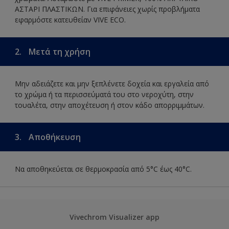
ΑΣΤΑΡΙ ΠΛΑΣΤΙΚΩΝ. Για επιφάνειες χωρίς προβλήματα
εφαρμόστε κατευθείαν VIVE ECO.
2.
Μετά τη χρήση
Μην αδειάζετε και μην ξεπλένετε δοχεία και εργαλεία από
το χρώμα ή τα περισσεύματά του στο νεροχύτη, στην
τουαλέτα, στην αποχέτευση ή στον κάδο απορριμμάτων.
3.
Αποθήκευση
Να αποθηκεύεται σε θερμοκρασία από 5°C έως 40°C.
Vivechrom Visualizer app