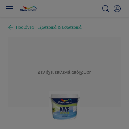
Προϊόντα - Εξωτερικά & Εσωτερικά
Δεν έχει επιλεγεί απόχρωση