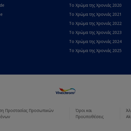
ade
Το Χρώμα της Χρονιάς 2020
te
Το Χρώμα της Χρονιάς 2021
Το Χρώμα της Χρονιάς 2022
Το Χρώμα της Χρονιάς 2023
Το Χρώμα της Χρονιάς 2024
Το Χρώμα της Χρονιάς 2025
η Προστασίας Προσωπικών
Όροι και
Άλ
μένων
Προϋποθέσεις
Ak