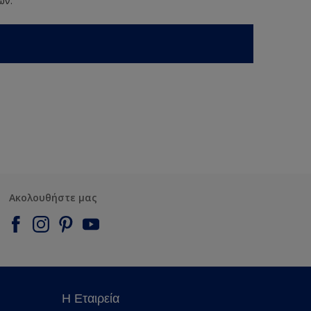
ων.
Ακολουθήστε μας
Η Εταιρεία