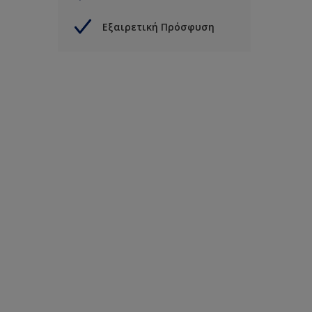
Εξαιρετική Πρόσφυση