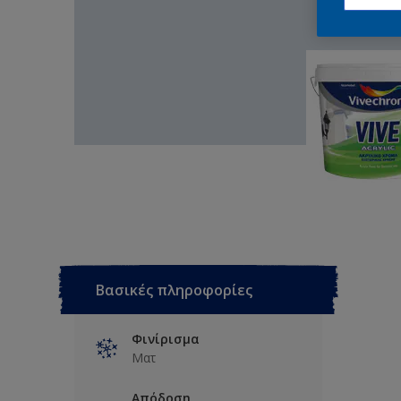
Βασικές πληροφορίες
Φινίρισμα
Ματ
Απόδοση