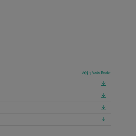
Λήψη Adobe Reader