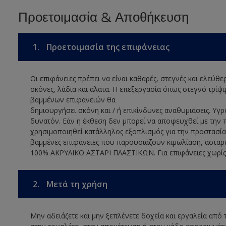
Προετοιμασία & Αποθήκευση
1.
Προετοιμασία της επιφάνειας
Οι επιφάνειες πρέπει να είναι καθαρές, στεγνές και ελεύθ
σκόνες, λάδια και άλατα. Η επεξεργασία όπως στεγνό τρί
βαμμένων επιφανειών θα
δημιουργήσει σκόνη και / ή επικίνδυνες αναθυμιάσεις. Υγρ
δυνατόν. Εάν η έκθεση δεν μπορεί να αποφευχθεί με την 
χρησιμοποιηθεί κατάλληλος εξοπλισμός για την προστασία 
βαμμένες επιφάνειες που παρουσιάζουν κιμωλίαση, ασταρ
100% ΑΚΡΥΛΙΚΟ ΑΣΤΑΡΙ ΠΛΑΣΤΙΚΩΝ. Για επιφάνειες χωρίς
2.
Μετά τη χρήση
Μην αδειάζετε και μην ξεπλένετε δοχεία και εργαλεία από