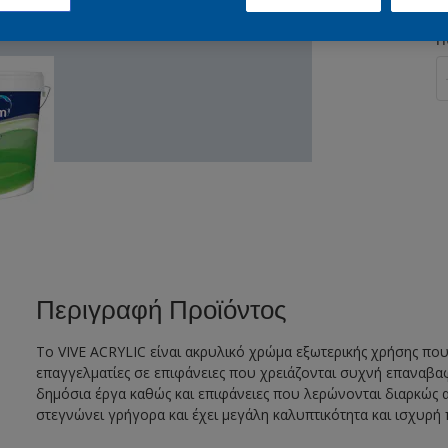
Π
Περιγραφή Προϊόντος
Το VIVE ACRYLIC είναι ακρυλικό χρώμα εξωτερικής χρήσης που 
επαγγελματίες σε επιφάνειες που χρειάζονται συχνή επαναβα
δημόσια έργα καθώς και επιφάνειες που λερώνονται διαρκώς απ
στεγνώνει γρήγορα και έχει μεγάλη καλυπτικότητα και ισχυρ