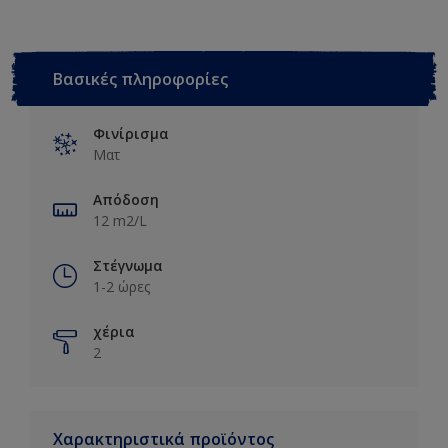
Βασικές πληροφορίες
Φινίρισμα
Ματ
Απόδοση
12 m2/L
Στέγνωμα
1-2 ώρες
χέρια
2
Χαρακτηριστικά προϊόντος