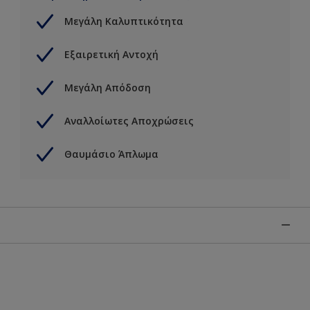
Μεγάλη Καλυπτικότητα
Εξαιρετική Αντοχή
Μεγάλη Απόδοση
Αναλλοίωτες Αποχρώσεις
Θαυμάσιο Άπλωμα