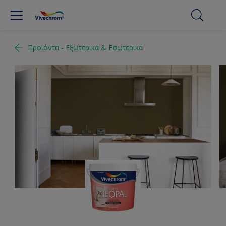
Προϊόντα - Εξωτερικά & Εσωτερικά