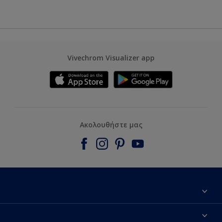
Vivechrom Visualizer app
Ακολουθήστε μας
Εύρεση Καταστήματος