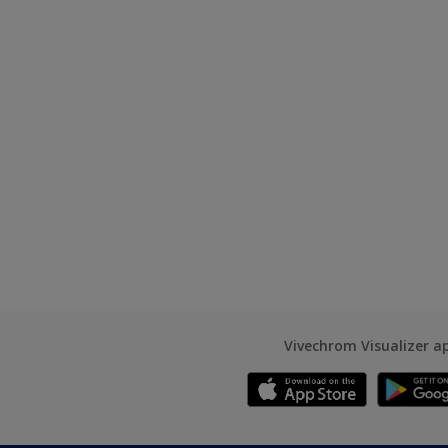
Vivechrom Visualizer a