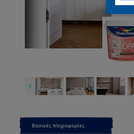
Βασικές πληροφορίες