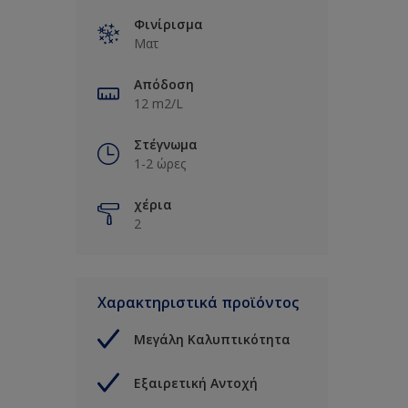
Φινίρισμα
Ματ
Απόδοση
12 m2/L
Στέγνωμα
1-2 ώρες
χέρια
2
Χαρακτηριστικά προϊόντος
Μεγάλη Καλυπτικότητα
Εξαιρετική Αντοχή