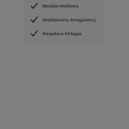
Μεγάλη Απόδοση
Αναλλοίωτες Αποχρώσεις
Θαυμάσιο Άπλωμα