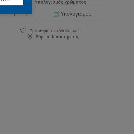
οσότητα
Υπολογισμός χρώματος
Υπολογισμός
Προσθήκη στο Workspace
Εύρεση Καταστήματος