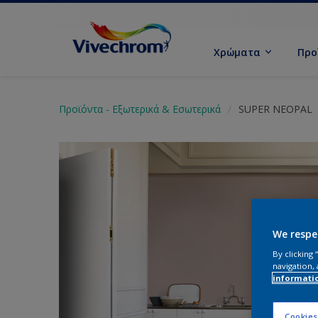
Χρώματα
Προ
Προϊόντα - Εξωτερικά & Εσωτερικά
SUPER NEOPAL
We respe
By clicking
navigation, 
informati
Cookies