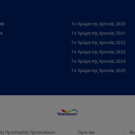
ade
Το Χρώμα της Χρονιάς 2020
te
Το Χρώμα της Χρονιάς 2021
Το Χρώμα της Χρονιάς 2022
Το Χρώμα της Χρονιάς 2023
Το Χρώμα της Χρονιάς 2024
Το Χρώμα της Χρονιάς 2025
η Προστασίας Προσωπικών
Όροι και
Άλ