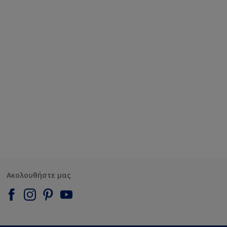
Ακολουθήστε μας