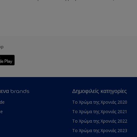
pp
μενα brands
Δημοφιλείς κατηγορίες
ade
Το Χρώμα της Χρονιάς 2020
te
Το Χρώμα της Χρονιάς 2021
Το Χρώμα της Χρονιάς 2022
Το Χρώμα της Χρονιάς 2023