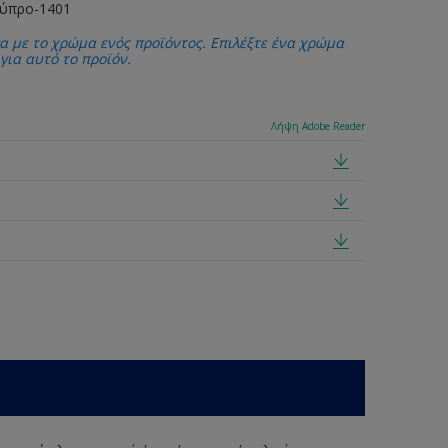
Κύπρο-1401
α με το χρώμα ενός προϊόντος. Επιλέξτε ένα χρώμα
 για αυτό το προϊόν.
Λήψη Adobe Reader