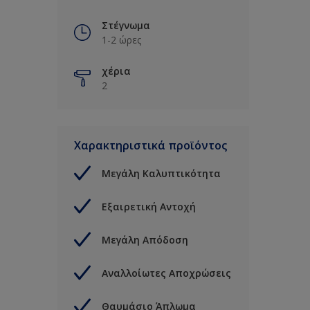
Στέγνωμα
1-2 ώρες
χέρια
2
Χαρακτηριστικά προϊόντος
Μεγάλη Καλυπτικότητα
Εξαιρετική Αντοχή
Μεγάλη Απόδοση
Αναλλοίωτες Αποχρώσεις
Θαυμάσιο Άπλωμα