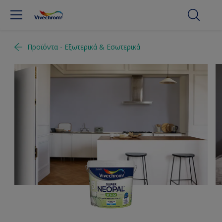
Προϊόντα - Εξωτερικά & Εσωτερικά