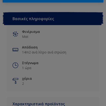
Βασικές πληροφορίες
Φινίρισμα
Ματ
Απόδοση
14m2 ανά λίτρο ανά στρώση
Στέγνωμα
1 ώρα
χέρια
2
Χαρακτηριστικά προϊόντος