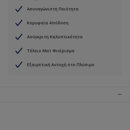
Ασυναγώνιστη Ποιότητα
Κορυφαία Απόδοση
Ασύγκριτη Καλυπτικότητα
Τέλειο Ματ Φινίρισμα
Εξαιρετική Αντοχή στο Πλύσιμο