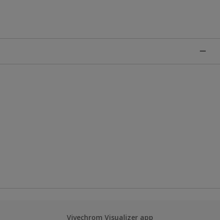
Vivechrom Visualizer app