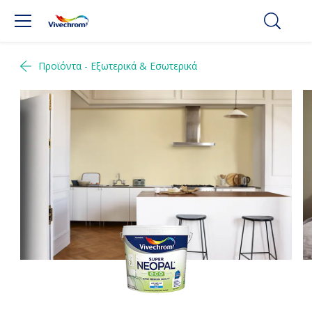
Προϊόντα - Εξωτερικά & Εσωτερικά