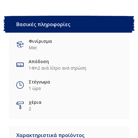
Βασικές πληροφορίες
Φινίρισμα
Ματ
Απόδοση
14m2 ανά λίτρο ανά στρώση
Στέγνωμα
1 ώρα
χέρια
2
Χαρακτηριστικά προϊόντος