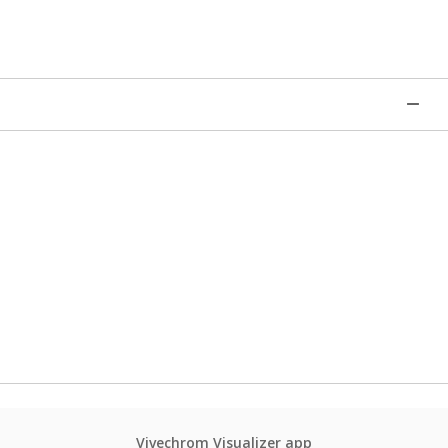
Vivechrom Visualizer app