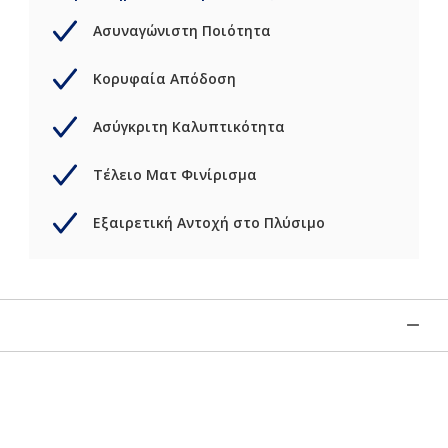
Ασυναγώνιστη Ποιότητα
Κορυφαία Απόδοση
Ασύγκριτη Καλυπτικότητα
Τέλειο Ματ Φινίρισμα
Εξαιρετική Αντοχή στο Πλύσιμο