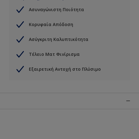
Ασυναγώνιστη Ποιότητα
Κορυφαία Απόδοση
Ασύγκριτη Καλυπτικότητα
Τέλειο Ματ Φινίρισμα
Εξαιρετική Αντοχή στο Πλύσιμο