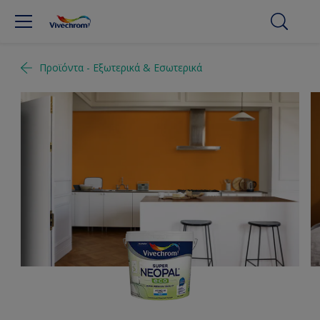
Προϊόντα - Εξωτερικά & Εσωτερικά