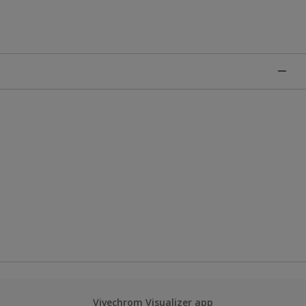
Vivechrom Visualizer app