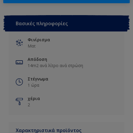
Βασικές πληροφορίες
Φινίρισμα
Ματ
Απόδοση
14m2 ανά λίτρο ανά στρώση
Στέγνωμα
1 ώρα
χέρια
2
Χαρακτηριστικά προϊόντος