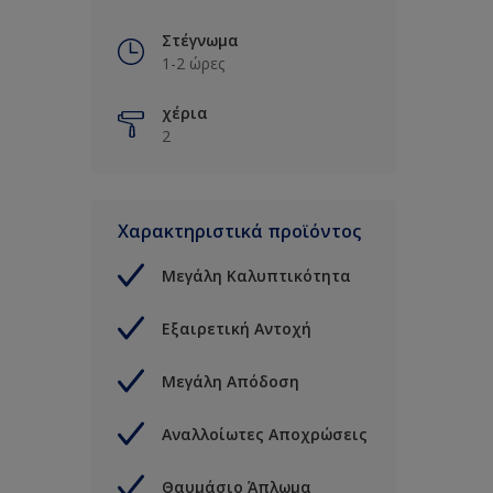
Στέγνωμα
1-2 ώρες
χέρια
2
Χαρακτηριστικά προϊόντος
Μεγάλη Καλυπτικότητα
Εξαιρετική Αντοχή
Μεγάλη Απόδοση
Αναλλοίωτες Αποχρώσεις
Θαυμάσιο Άπλωμα