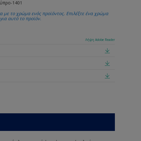
Κύπρο-1401
α με το χρώμα ενός προϊόντος. Επιλέξτε ένα χρώμα
 για αυτό το προϊόν.
Λήψη Adobe Reader