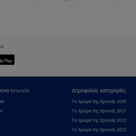
pp
μενα brands
Δημοφιλείς κατηγορίες
ade
Το Χρώμα της Χρονιάς 2020
te
Το Χρώμα της Χρονιάς 2021
Το Χρώμα της Χρονιάς 2022
Το Χρώμα της Χρονιάς 2023