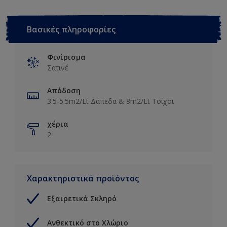
Βασικές πληροφορίες
Φινίρισμα
Σατινέ
Απόδοση
3.5-5.5m2/Lt Δάπεδα & 8m2/Lt Τοίχοι
χέρια
2
Χαρακτηριστικά προϊόντος
Εξαιρετικά Σκληρό
Ανθεκτικό στο Χλώριο