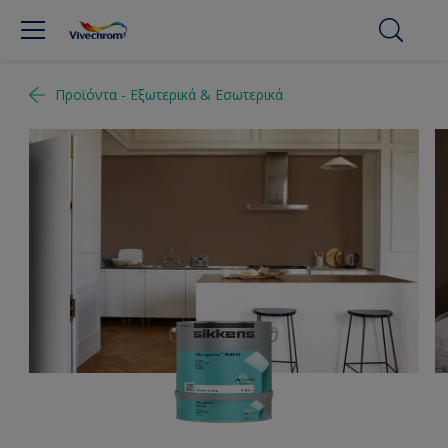
Προϊόντα - Εξωτερικά & Εσωτερικά