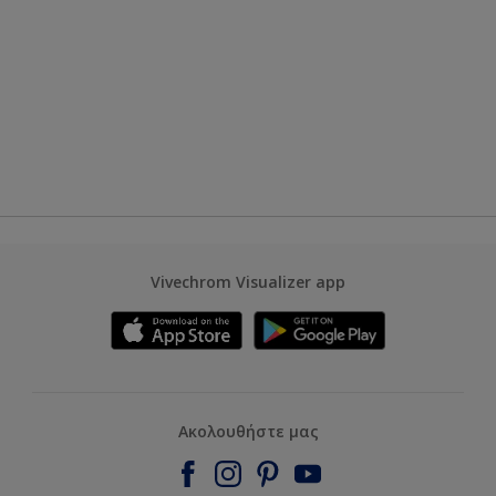
Vivechrom Visualizer app
Ακολουθήστε μας