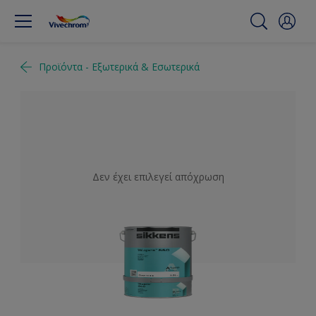
Προϊόντα - Εξωτερικά & Εσωτερικά
Δεν έχει επιλεγεί απόχρωση