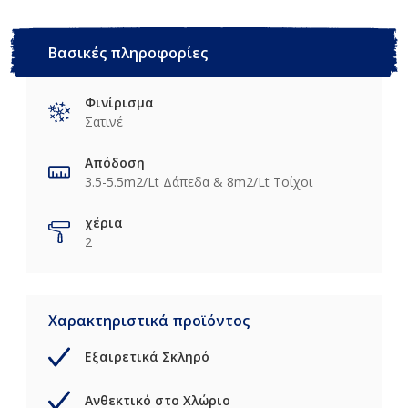
Βασικές πληροφορίες
Φινίρισμα
Σατινέ
Απόδοση
3.5-5.5m2/Lt Δάπεδα & 8m2/Lt Τοίχοι
χέρια
2
Χαρακτηριστικά προϊόντος
Εξαιρετικά Σκληρό
Ανθεκτικό στο Χλώριο