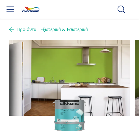
Προϊόντα - Εξωτερικά & Εσωτερικά