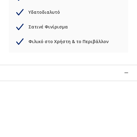
Υδατοδιαλυτό
Σατινέ Φινίρισμα
Φιλικό στο Χρήστη & το Περιβάλλον