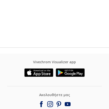
Vivechrom Visualizer app
Ακολουθήστε μας