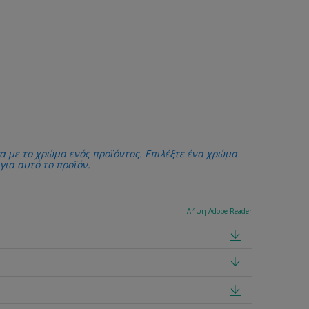
α με το χρώμα ενός προϊόντος. Επιλέξτε ένα χρώμα
 για αυτό το προϊόν.
Λήψη Adobe Reader