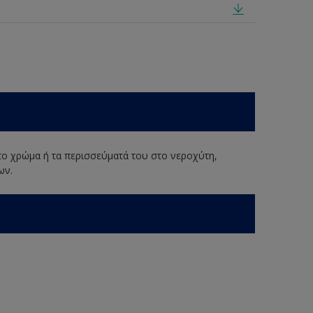
 το χρώμα ή τα περισσεύματά του στο νεροχύτη,
ων.