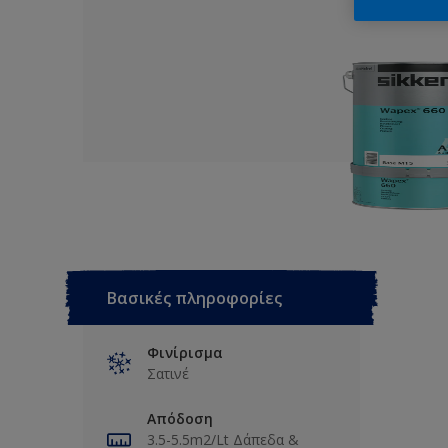
Βασικές πληροφορίες
Φινίρισμα
Σατινέ
Απόδοση
3.5-5.5m2/Lt Δάπεδα &