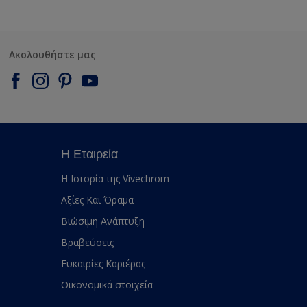
Ακολουθήστε μας
Η Εταιρεία
Η Ιστορία της Vivechrom
Αξίες Και Όραμα
Βιώσιμη Ανάπτυξη
Βραβεύσεις
Ευκαιρίες Καριέρας
Οικονομικά στοιχεία