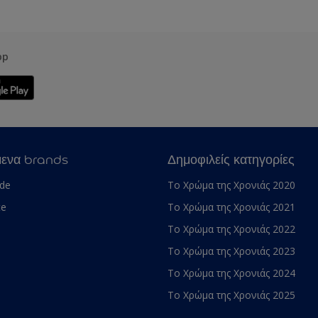
pp
μενα brands
Δημοφιλείς κατηγορίες
ade
Το Χρώμα της Χρονιάς 2020
te
Το Χρώμα της Χρονιάς 2021
Το Χρώμα της Χρονιάς 2022
Το Χρώμα της Χρονιάς 2023
Το Χρώμα της Χρονιάς 2024
Το Χρώμα της Χρονιάς 2025