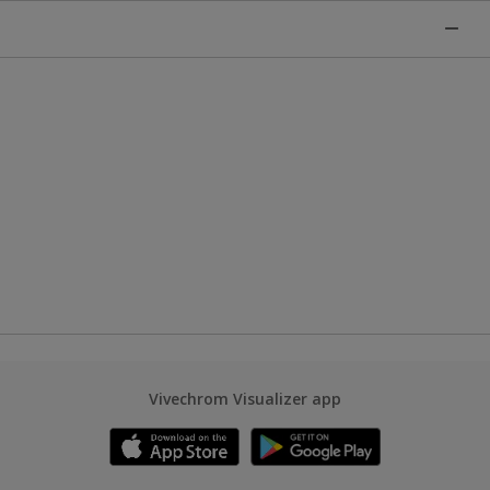
Vivechrom Visualizer app