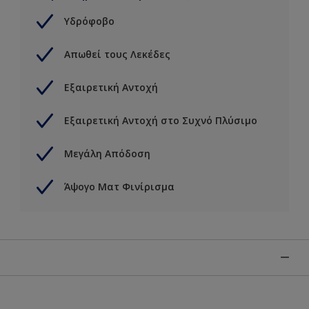
Υδρόφοβο
Απωθεί τους Λεκέδες
Εξαιρετική Αντοχή
Εξαιρετική Αντοχή στο Συχνό Πλύσιμο
Μεγάλη Απόδοση
Άψογο Ματ Φινίρισμα