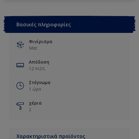
Βασικές πληροφορίες
Φινίρισμα
Ματ
Απόδοση
12 m2/L
Στέγνωμα
1 ώρα
χέρια
2
Χαρακτηριστικά προϊόντος