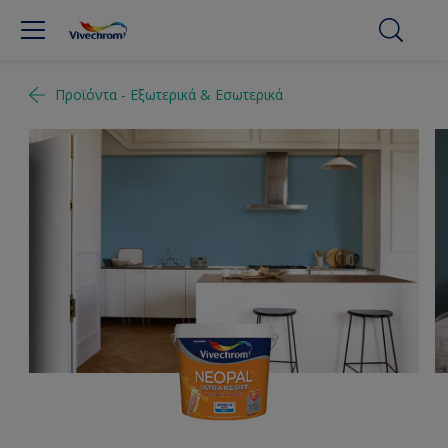
Προϊόντα - Εξωτερικά & Εσωτερικά