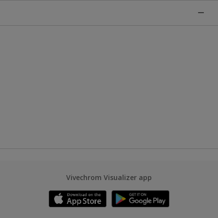
Vivechrom Visualizer app