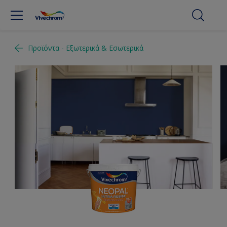
Προϊόντα - Εξωτερικά & Εσωτερικά