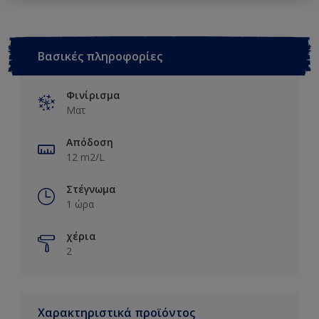
Βασικές πληροφορίες
Φινίρισμα
Ματ
Απόδοση
12 m2/L
Στέγνωμα
1 ώρα
χέρια
2
Χαρακτηριστικά προϊόντος