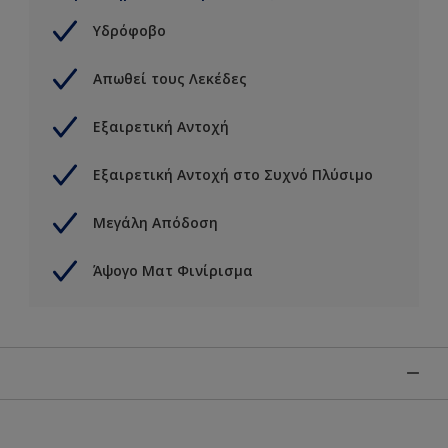
Υδρόφοβο
Απωθεί τους Λεκέδες
Εξαιρετική Αντοχή
Εξαιρετική Αντοχή στο Συχνό Πλύσιμο
Μεγάλη Απόδοση
Άψογο Ματ Φινίρισμα