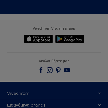
Vivechrom Visualizer app
Ακολουθήστε μας
Vivechrom
Εύρεση Καταστήματος
Εισαγόμενα brands