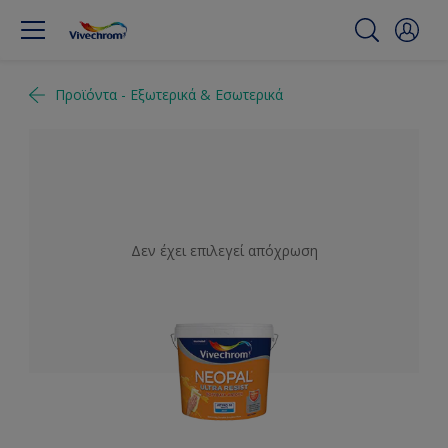
Προϊόντα - Εξωτερικά & Εσωτερικά
Δεν έχει επιλεγεί απόχρωση