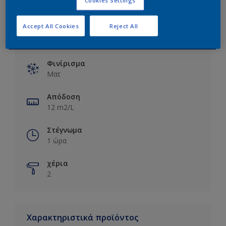
Accept All Cookies
Reject All
Βασικές πληροφορίες
Φινίρισμα
Ματ
Απόδοση
12 m2/L
Στέγνωμα
1 ώρα
χέρια
2
Χαρακτηριστικά προϊόντος