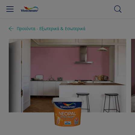
Προϊόντα - Εξωτερικά & Εσωτερικά