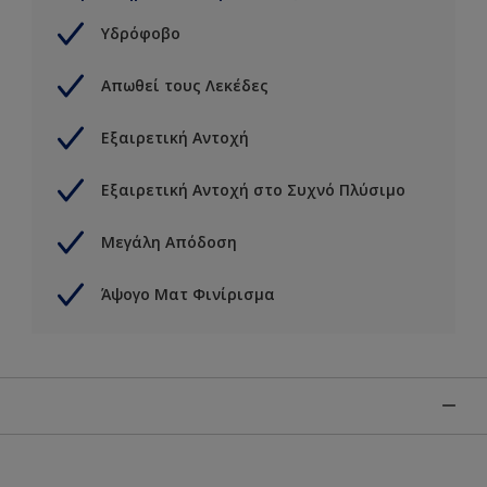
Υδρόφοβο
Απωθεί τους Λεκέδες
Εξαιρετική Αντοχή
Εξαιρετική Αντοχή στο Συχνό Πλύσιμο
Μεγάλη Απόδοση
Άψογο Ματ Φινίρισμα