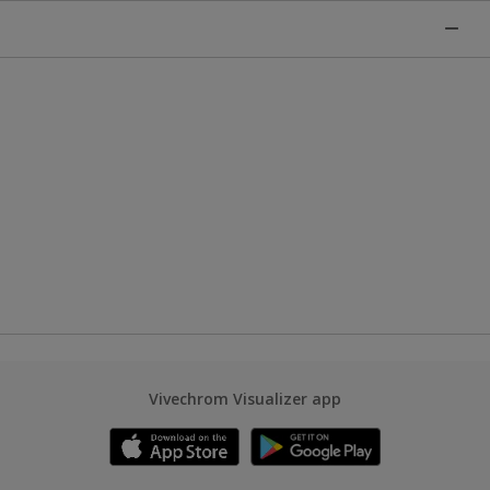
Vivechrom Visualizer app