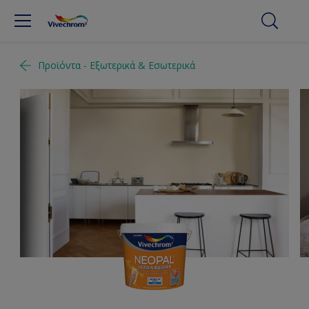
Προϊόντα - Εξωτερικά & Εσωτερικά