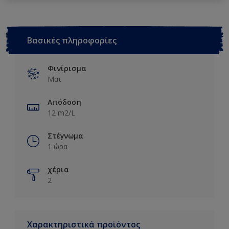
Βασικές πληροφορίες
Φινίρισμα
Ματ
Απόδοση
12 m2/L
Στέγνωμα
1 ώρα
χέρια
2
Χαρακτηριστικά προϊόντος