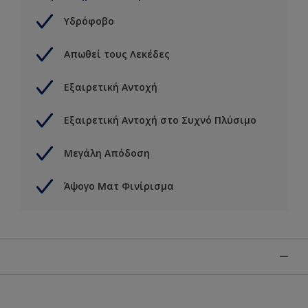
Υδρόφοβο
Απωθεί τους Λεκέδες
Εξαιρετική Αντοχή
Εξαιρετική Αντοχή στο Συχνό Πλύσιμο
Μεγάλη Απόδοση
Άψογο Ματ Φινίρισμα