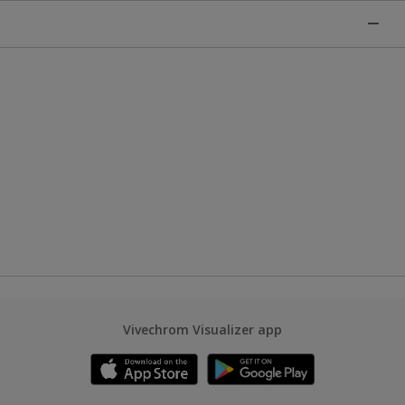
Vivechrom Visualizer app