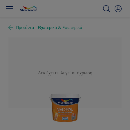
Προϊόντα - Εξωτερικά & Εσωτερικά
Δεν έχει επιλεγεί απόχρωση