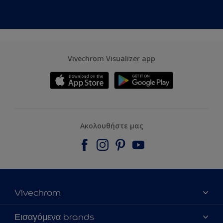
Vivechrom Visualizer app
Ακολουθήστε μας
Vivechrom
Εύρεση Καταστήματος
Εισαγόμενα brands