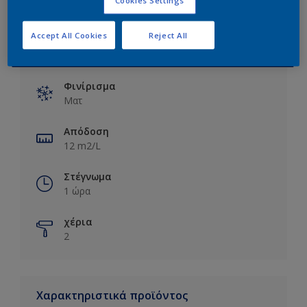
Accept All Cookies
Reject All
Βασικές πληροφορίες
Φινίρισμα
Ματ
Απόδοση
12 m2/L
Στέγνωμα
1 ώρα
χέρια
2
Χαρακτηριστικά προϊόντος