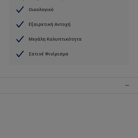
Οικολογικό
Εξαιρετική Αντοχή
Μεγάλη Καλυπτικότητα
Σατινέ Φινίρισμα