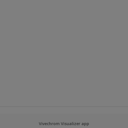
Vivechrom Visualizer app