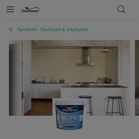
Προϊόντα - Εξωτερικά & Εσωτερικά