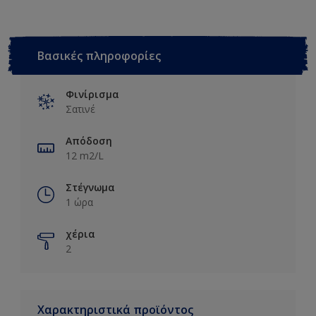
Βασικές πληροφορίες
Φινίρισμα
Σατινέ
Απόδοση
12 m2/L
Στέγνωμα
1 ώρα
χέρια
2
Χαρακτηριστικά προϊόντος