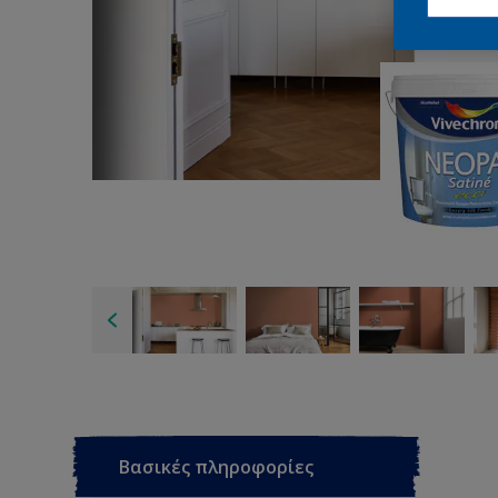
Βασικές πληροφορίες