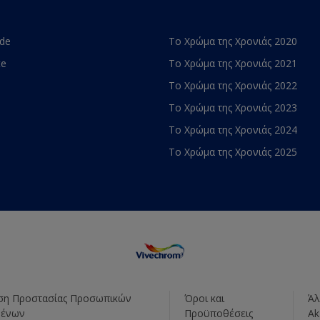
ade
Το Χρώμα της Χρονιάς 2020
te
Το Χρώμα της Χρονιάς 2021
Το Χρώμα της Χρονιάς 2022
Το Χρώμα της Χρονιάς 2023
Το Χρώμα της Χρονιάς 2024
Το Χρώμα της Χρονιάς 2025
η Προστασίας Προσωπικών
Όροι και
Άλ
μένων
Προϋποθέσεις
Ak