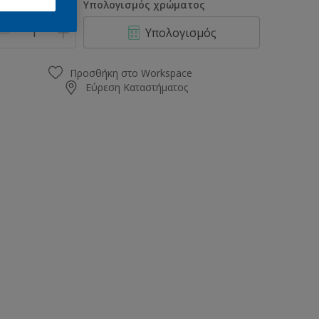
οσότητα
Υπολογισμός χρώματος
Υπολογισμός
Προσθήκη στο Workspace
Εύρεση Καταστήματος