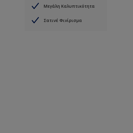
Μεγάλη Καλυπτικότητα
Σατινέ Φινίρισμα