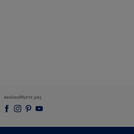
Ακολουθήστε μας