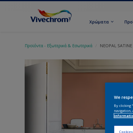
Χρώματα
Προ
Προϊόντα - Εξωτερικά & Εσωτερικά
NEOPAL SATINE
We respe
By clicking
navigation, 
informati
Cookies