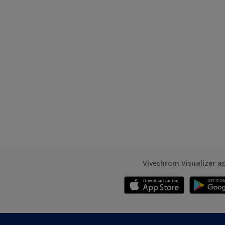
Vivechrom Visualizer a