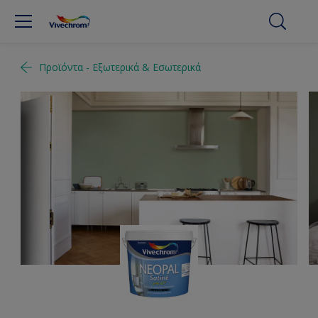
Προϊόντα - Εξωτερικά & Εσωτερικά