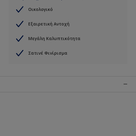
Οικολογικό
Εξαιρετική Αντοχή
Μεγάλη Καλυπτικότητα
Σατινέ Φινίρισμα