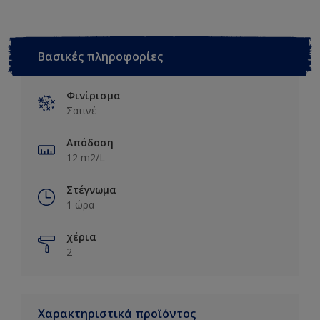
Βασικές πληροφορίες
Φινίρισμα
Σατινέ
Απόδοση
12 m2/L
Στέγνωμα
1 ώρα
χέρια
2
Χαρακτηριστικά προϊόντος