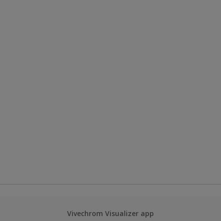
Vivechrom Visualizer app