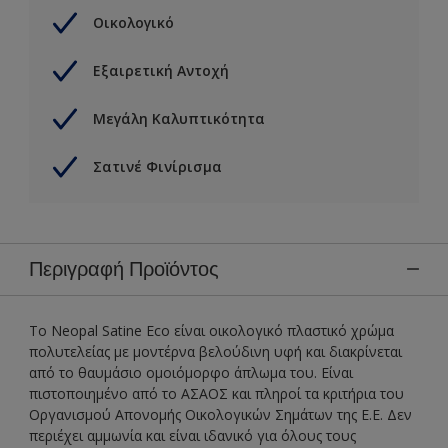
Οικολογικό
Εξαιρετική Αντοχή
Μεγάλη Καλυπτικότητα
Σατινέ Φινίρισμα
Περιγραφή Προϊόντος
Το Neopal Satine Eco είναι οικολογικό πλαστικό χρώμα
πολυτελείας με μοντέρνα βελούδινη υφή και διακρίνεται
από το θαυμάσιο ομοιόμορφο άπλωμα του. Είναι
πιστοποιημένο από το ΑΣΑΟΣ και πληροί τα κριτήρια του
Οργανισμού Απονομής Οικολογικών Σημάτων της Ε.Ε. Δεν
περιέχει αμμωνία και είναι ιδανικό για όλους τους