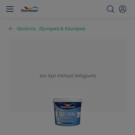
Προϊόντα - Εξωτερικά & Εσωτερικά
Δεν έχει επιλεγεί απόχρωση