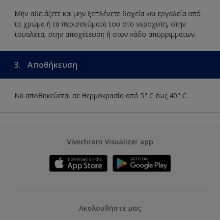
Μην αδειάζετε και μην ξεπλένετε δοχεία και εργαλεία από
το χρώμα ή τα περισσεύματά του στο νεροχύτη, στην
τουαλέτα, στην αποχέτευση ή στον κάδο απορριμμάτων.
3.
Αποθήκευση
Να αποθηκεύεται σε θερμοκρασία από 5° C έως 40° C.
Vivechrom Visualizer app
Ακολουθήστε μας