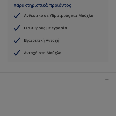
Χαρακτηριστικά προϊόντος
Ανθεκτικό σε Υδρατμούς και Μούχλα
Για Χώρους με Υγρασία
Εξαιρετική Αντοχή
Αντοχή στη Μούχλα