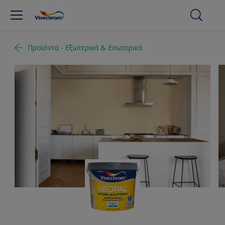
Προϊόντα - Εξωτερικά & Εσωτερικά