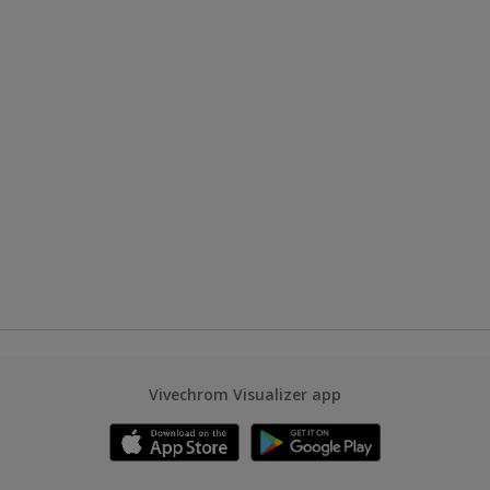
Vivechrom Visualizer app