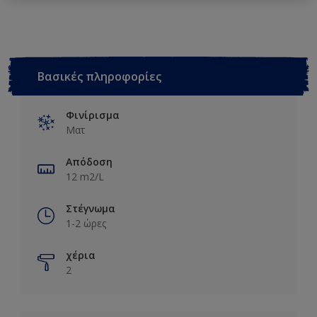
Βασικές πληροφορίες
Φινίρισμα
Ματ
Απόδοση
12 m2/L
Στέγνωμα
1-2 ώρες
χέρια
2