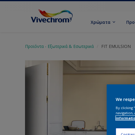
Χρώματα
Προ
Προϊόντα - Εξωτερικά & Εσωτερικά
FIT EMULSION
We respe
By clicking
navigation, 
informati
Cookies