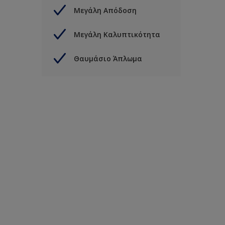
Μεγάλη Απόδοση
Μεγάλη Καλυπτικότητα
Θαυμάσιο Άπλωμα