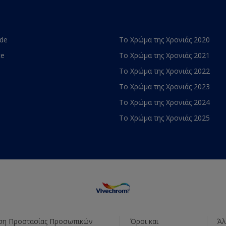
ade
Το Χρώμα της Χρονιάς 2020
te
Το Χρώμα της Χρονιάς 2021
Το Χρώμα της Χρονιάς 2022
Το Χρώμα της Χρονιάς 2023
Το Χρώμα της Χρονιάς 2024
Το Χρώμα της Χρονιάς 2025
η Προστασίας Προσωπικών
Όροι και
Άλ