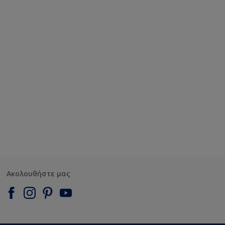
Ακολουθήστε μας