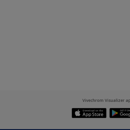
Vivechrom Visualizer a