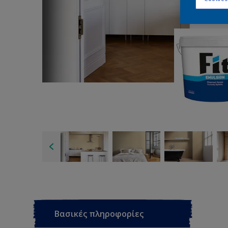
Βασικές πληροφορίες