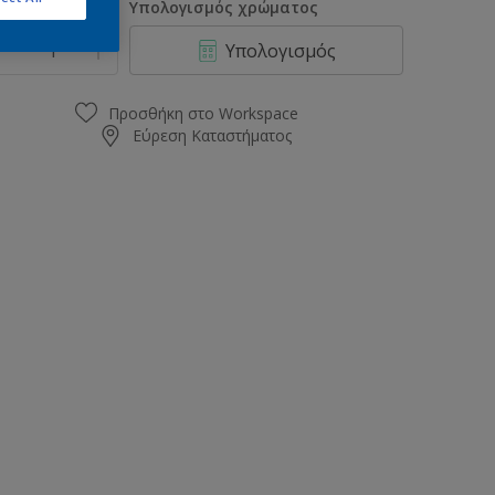
οσότητα
Υπολογισμός χρώματος
Υπολογισμός
Προσθήκη στο Workspace
Εύρεση Καταστήματος