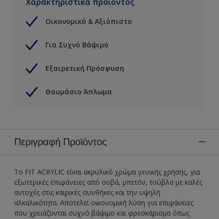
Χαρακτηριστικά προϊόντος
Οικονομικό & Αξιόπιστο
Για Συχνό Βάψιμο
Εξαιρετική Πρόσφυση
Θαυμάσιο Άπλωμα
Περιγραφή Προϊόντος
Το FIT ACRYLIC είναι ακρυλικό χρώμα γενικής χρήσης, για
εξωτερικές επιφάνειες από σοβά, μπετόν, τούβλα με καλές
αντοχές στις καιρικές συνθήκες και την υψηλή
αλκαλικότητα. Αποτελεί οικονομική λύση για επιφάνειες
που χρειάζονται συχνό βάψιμο και φρεσκάρισμα όπως