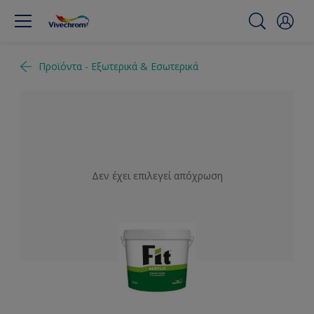
Προϊόντα - Εξωτερικά & Εσωτερικά
Δεν έχει επιλεγεί απόχρωση