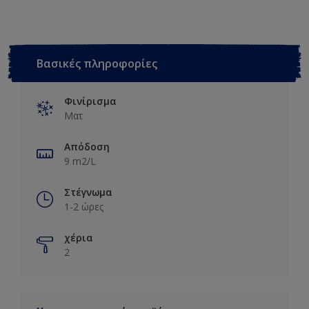
Βασικές πληροφορίες
Φινίρισμα
Ματ
Απόδοση
9 m2/L
Στέγνωμα
1-2 ώρες
χέρια
2