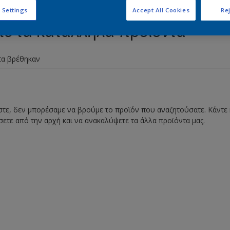
 Settings
Accept All Cookies
Rej
τε τα κατάλληλα προϊόντα
τα βρέθηκαν
ε, δεν μπορέσαμε να βρούμε το προϊόν που αναζητούσατε. Κάντε κ
σετε από την αρχή και να ανακαλύψετε τα άλλα προϊόντα μας.