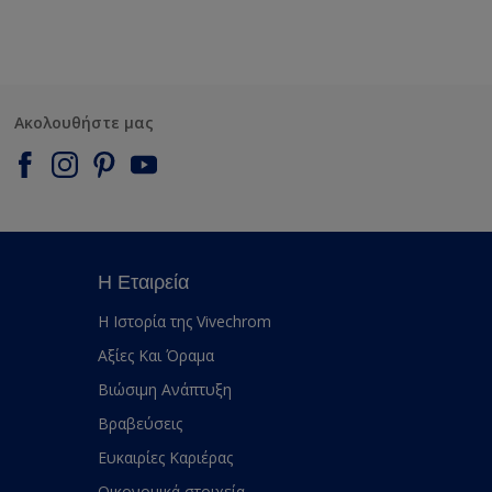
Ακολουθήστε μας
Η Εταιρεία
Η Ιστορία της Vivechrom
Αξίες Και Όραμα
Βιώσιμη Ανάπτυξη
Βραβεύσεις
Ευκαιρίες Καριέρας
Οικονομικά στοιχεία