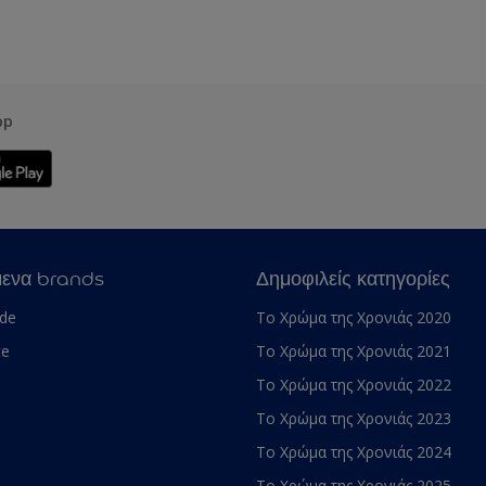
pp
μενα brands
Δημοφιλείς κατηγορίες
ade
Το Χρώμα της Χρονιάς 2020
te
Το Χρώμα της Χρονιάς 2021
Το Χρώμα της Χρονιάς 2022
Το Χρώμα της Χρονιάς 2023
Το Χρώμα της Χρονιάς 2024
Το Χρώμα της Χρονιάς 2025